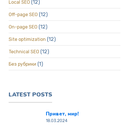
(12)
Local SEO
(12)
Off-page SEO
(12)
On-page SEO
(12)
Site optimization
(12)
Technical SEO
(1)
Без рубрики
LATEST POSTS
Привет, мир!
18.03.2024