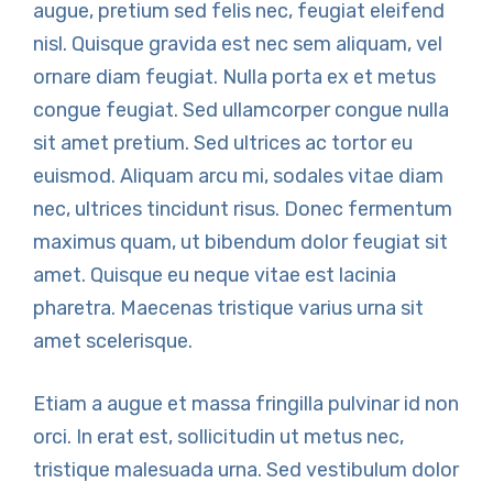
augue, pretium sed felis nec, feugiat eleifend
nisl. Quisque gravida est nec sem aliquam, vel
ornare diam feugiat. Nulla porta ex et metus
congue feugiat. Sed ullamcorper congue nulla
sit amet pretium. Sed ultrices ac tortor eu
euismod. Aliquam arcu mi, sodales vitae diam
nec, ultrices tincidunt risus. Donec fermentum
maximus quam, ut bibendum dolor feugiat sit
amet. Quisque eu neque vitae est lacinia
pharetra. Maecenas tristique varius urna sit
amet scelerisque.
Etiam a augue et massa fringilla pulvinar id non
orci. In erat est, sollicitudin ut metus nec,
tristique malesuada urna. Sed vestibulum dolor