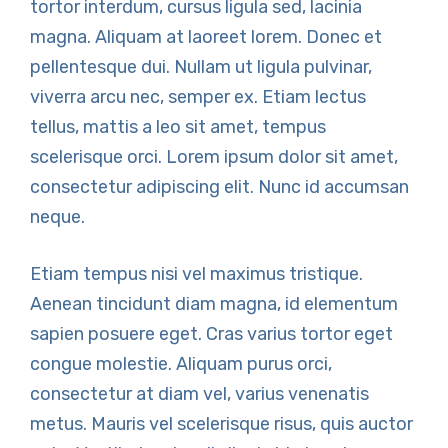
tortor interdum, cursus ligula sed, lacinia
magna. Aliquam at laoreet lorem. Donec et
pellentesque dui. Nullam ut ligula pulvinar,
viverra arcu nec, semper ex. Etiam lectus
tellus, mattis a leo sit amet, tempus
scelerisque orci. Lorem ipsum dolor sit amet,
consectetur adipiscing elit. Nunc id accumsan
neque.
Etiam tempus nisi vel maximus tristique.
Aenean tincidunt diam magna, id elementum
sapien posuere eget. Cras varius tortor eget
congue molestie. Aliquam purus orci,
consectetur at diam vel, varius venenatis
metus. Mauris vel scelerisque risus, quis auctor