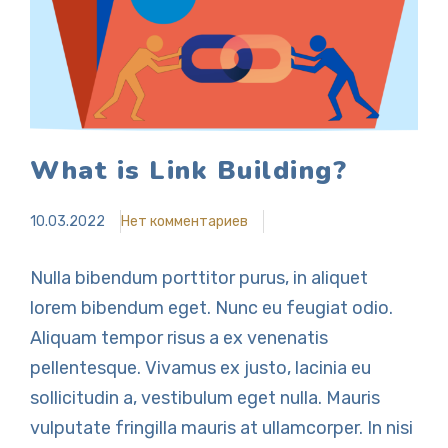
What is Link Building?
10.03.2022
Нет комментариев
Nulla bibendum porttitor purus, in aliquet
lorem bibendum eget. Nunc eu feugiat odio.
Aliquam tempor risus a ex venenatis
pellentesque. Vivamus ex justo, lacinia eu
sollicitudin a, vestibulum eget nulla. Mauris
vulputate fringilla mauris at ullamcorper. In nisi