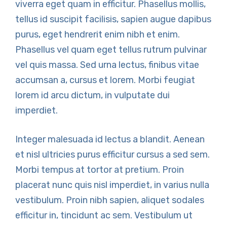
viverra eget quam in efficitur. Phasellus mollis,
tellus id suscipit facilisis, sapien augue dapibus
purus, eget hendrerit enim nibh et enim.
Phasellus vel quam eget tellus rutrum pulvinar
vel quis massa. Sed urna lectus, finibus vitae
accumsan a, cursus et lorem. Morbi feugiat
lorem id arcu dictum, in vulputate dui
imperdiet.
Integer malesuada id lectus a blandit. Aenean
et nisl ultricies purus efficitur cursus a sed sem.
Morbi tempus at tortor at pretium. Proin
placerat nunc quis nisl imperdiet, in varius nulla
vestibulum. Proin nibh sapien, aliquet sodales
efficitur in, tincidunt ac sem. Vestibulum ut