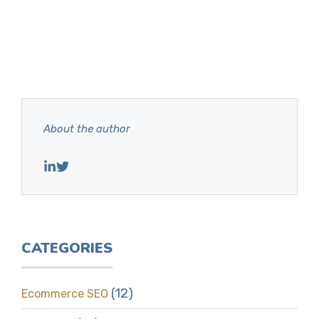
About the author
CATEGORIES
(12)
Ecommerce SEO