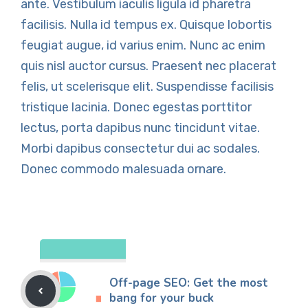
ante. Vestibulum iaculis ligula id pharetra
facilisis. Nulla id tempus ex. Quisque lobortis
feugiat augue, id varius enim. Nunc ac enim
quis nisl auctor cursus. Praesent nec placerat
felis, ut scelerisque elit. Suspendisse facilisis
tristique lacinia. Donec egestas porttitor
lectus, porta dapibus nunc tincidunt vitae.
Morbi dapibus consectetur dui ac sodales.
Donec commodo malesuada ornare.
Off-page SEO: Get the most
bang for your buck