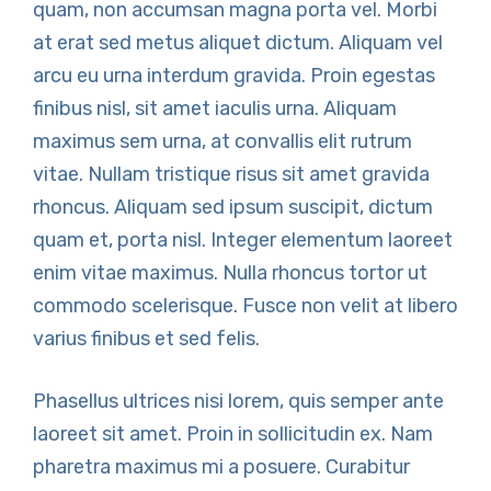
quam, non accumsan magna porta vel. Morbi
at erat sed metus aliquet dictum. Aliquam vel
arcu eu urna interdum gravida. Proin egestas
finibus nisl, sit amet iaculis urna. Aliquam
maximus sem urna, at convallis elit rutrum
vitae. Nullam tristique risus sit amet gravida
rhoncus. Aliquam sed ipsum suscipit, dictum
quam et, porta nisl. Integer elementum laoreet
enim vitae maximus. Nulla rhoncus tortor ut
commodo scelerisque. Fusce non velit at libero
varius finibus et sed felis.
Phasellus ultrices nisi lorem, quis semper ante
laoreet sit amet. Proin in sollicitudin ex. Nam
pharetra maximus mi a posuere. Curabitur