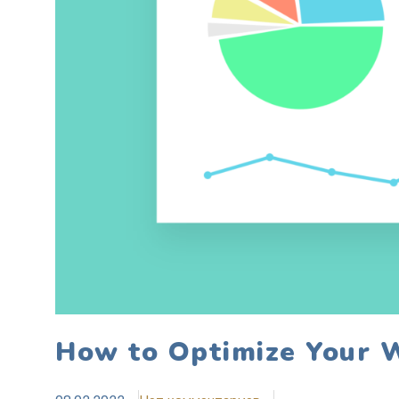
How to Optimize Your W