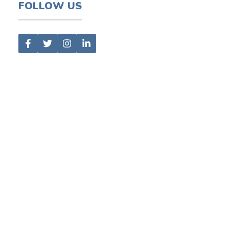
FOLLOW US