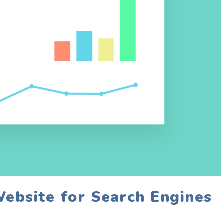
ebsite for Search Engines