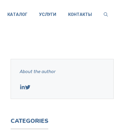
КАТАЛОГ
УСЛУГИ
КОНТАКТЫ
About the author
CATEGORIES