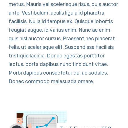
metus. Mauris vel scelerisque risus, quis auctor
ante. Vestibulum iaculis ligula id pharetra
facilisis. Nulla id tempus ex. Quisque lobortis
feugiat augue, id varius enim. Nunc ac enim
quis nisl auctor cursus. Praesent nec placerat
felis, ut scelerisque elit. Suspendisse facilisis
tristique lacinia. Donec egestas porttitor
lectus, porta dapibus nunc tincidunt vitae.
Morbi dapibus consectetur dui ac sodales.
Donec commodo malesuada ornare.