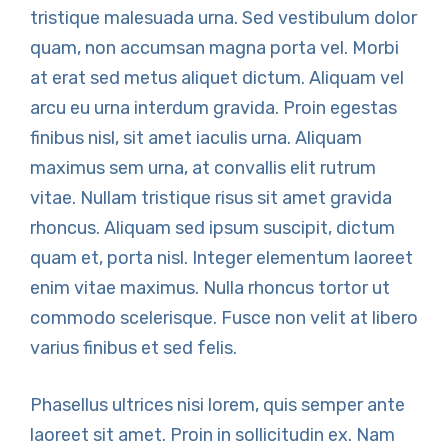
tristique malesuada urna. Sed vestibulum dolor
quam, non accumsan magna porta vel. Morbi
at erat sed metus aliquet dictum. Aliquam vel
arcu eu urna interdum gravida. Proin egestas
finibus nisl, sit amet iaculis urna. Aliquam
maximus sem urna, at convallis elit rutrum
vitae. Nullam tristique risus sit amet gravida
rhoncus. Aliquam sed ipsum suscipit, dictum
quam et, porta nisl. Integer elementum laoreet
enim vitae maximus. Nulla rhoncus tortor ut
commodo scelerisque. Fusce non velit at libero
varius finibus et sed felis.
Phasellus ultrices nisi lorem, quis semper ante
laoreet sit amet. Proin in sollicitudin ex. Nam