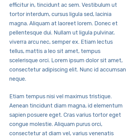
efficitur in, tincidunt ac sem. Vestibulum ut
tortor interdum, cursus ligula sed, lacinia
magna. Aliquam at laoreet lorem. Donec et
pellentesque dui. Nullam ut ligula pulvinar,
viverra arcu nec, semper ex. Etiam lectus
tellus, mattis a leo sit amet, tempus
scelerisque orci. Lorem ipsum dolor sit amet,
consectetur adipiscing elit. Nunc id accumsan
neque.
Etiam tempus nisi vel maximus tristique.
Aenean tincidunt diam magna, id elementum
sapien posuere eget. Cras varius tortor eget
congue molestie. Aliquam purus orci,
consectetur at diam vel, varius venenatis