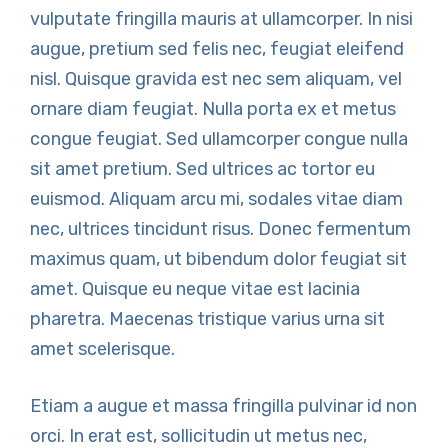
vulputate fringilla mauris at ullamcorper. In nisi
augue, pretium sed felis nec, feugiat eleifend
nisl. Quisque gravida est nec sem aliquam, vel
ornare diam feugiat. Nulla porta ex et metus
congue feugiat. Sed ullamcorper congue nulla
sit amet pretium. Sed ultrices ac tortor eu
euismod. Aliquam arcu mi, sodales vitae diam
nec, ultrices tincidunt risus. Donec fermentum
maximus quam, ut bibendum dolor feugiat sit
amet. Quisque eu neque vitae est lacinia
pharetra. Maecenas tristique varius urna sit
amet scelerisque.
Etiam a augue et massa fringilla pulvinar id non
orci. In erat est, sollicitudin ut metus nec,