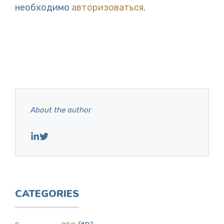
необходимо
авторизоваться
.
About the author
CATEGORIES