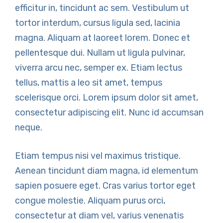
efficitur in, tincidunt ac sem. Vestibulum ut
tortor interdum, cursus ligula sed, lacinia
magna. Aliquam at laoreet lorem. Donec et
pellentesque dui. Nullam ut ligula pulvinar,
viverra arcu nec, semper ex. Etiam lectus
tellus, mattis a leo sit amet, tempus
scelerisque orci. Lorem ipsum dolor sit amet,
consectetur adipiscing elit. Nunc id accumsan
neque.
Etiam tempus nisi vel maximus tristique.
Aenean tincidunt diam magna, id elementum
sapien posuere eget. Cras varius tortor eget
congue molestie. Aliquam purus orci,
consectetur at diam vel, varius venenatis