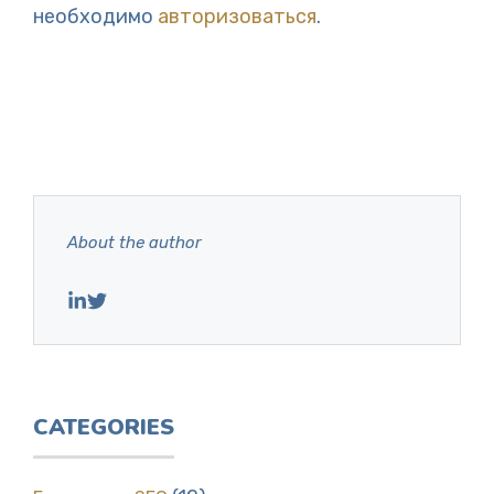
необходимо
авторизоваться
.
About the author
CATEGORIES