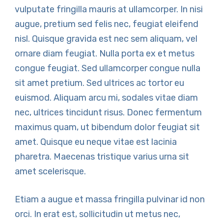
vulputate fringilla mauris at ullamcorper. In nisi
augue, pretium sed felis nec, feugiat eleifend
nisl. Quisque gravida est nec sem aliquam, vel
ornare diam feugiat. Nulla porta ex et metus
congue feugiat. Sed ullamcorper congue nulla
sit amet pretium. Sed ultrices ac tortor eu
euismod. Aliquam arcu mi, sodales vitae diam
nec, ultrices tincidunt risus. Donec fermentum
maximus quam, ut bibendum dolor feugiat sit
amet. Quisque eu neque vitae est lacinia
pharetra. Maecenas tristique varius urna sit
amet scelerisque.
Etiam a augue et massa fringilla pulvinar id non
orci. In erat est, sollicitudin ut metus nec,