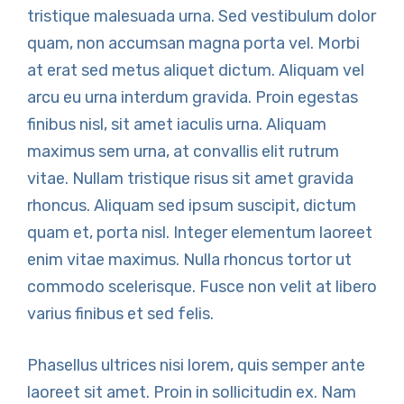
tristique malesuada urna. Sed vestibulum dolor
quam, non accumsan magna porta vel. Morbi
at erat sed metus aliquet dictum. Aliquam vel
arcu eu urna interdum gravida. Proin egestas
finibus nisl, sit amet iaculis urna. Aliquam
maximus sem urna, at convallis elit rutrum
vitae. Nullam tristique risus sit amet gravida
rhoncus. Aliquam sed ipsum suscipit, dictum
quam et, porta nisl. Integer elementum laoreet
enim vitae maximus. Nulla rhoncus tortor ut
commodo scelerisque. Fusce non velit at libero
varius finibus et sed felis.
Phasellus ultrices nisi lorem, quis semper ante
laoreet sit amet. Proin in sollicitudin ex. Nam