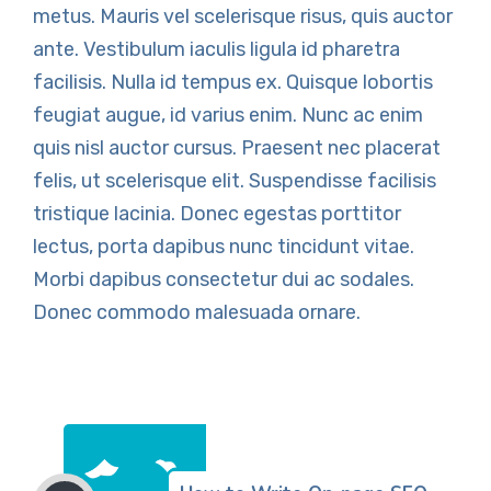
metus. Mauris vel scelerisque risus, quis auctor
ante. Vestibulum iaculis ligula id pharetra
facilisis. Nulla id tempus ex. Quisque lobortis
feugiat augue, id varius enim. Nunc ac enim
quis nisl auctor cursus. Praesent nec placerat
felis, ut scelerisque elit. Suspendisse facilisis
tristique lacinia. Donec egestas porttitor
lectus, porta dapibus nunc tincidunt vitae.
Morbi dapibus consectetur dui ac sodales.
Donec commodo malesuada ornare.